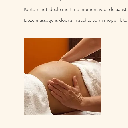
Kortom het ideale me-time moment voor de aans
Deze massage is door zijn zachte vorm mogelijk to